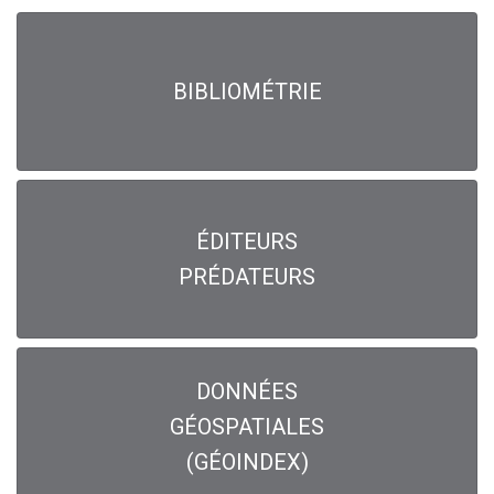
BIBLIOMÉTRIE
ÉDITEURS
PRÉDATEURS
DONNÉES
GÉOSPATIALES
(GÉOINDEX)