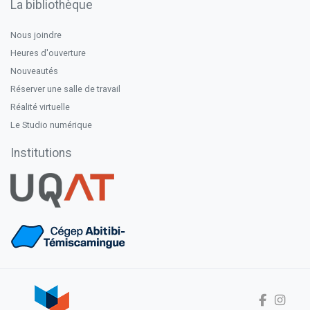
La bibliothèque
Nous joindre
Heures d'ouverture
Nouveautés
Réserver une salle de travail
Réalité virtuelle
Le Studio numérique
Institutions