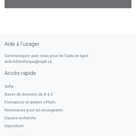
Aide à l'usager
Communiquez avec nous pour de l'aide en ligne
aide.bibliotheque@uqat.ca
Accès rapide
Sofia
Bases de données de A à Z
Formations et ateliers offerts
Ressources pour les enseignants
Espace recherche
Depositum