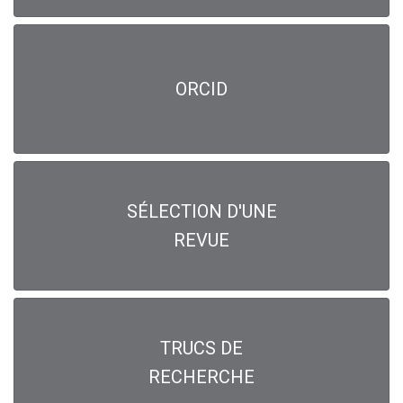
ORCID
SÉLECTION D'UNE
REVUE
TRUCS DE
RECHERCHE