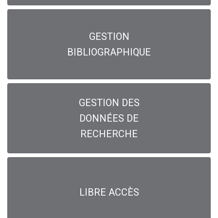
GESTION
BIBLIOGRAPHIQUE
GESTION DES
DONNÉES DE
RECHERCHE
LIBRE ACCÈS