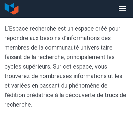
L’Espace recherche est un espace créé pour
répondre aux besoins d’informations des
membres de la communauté universitaire
faisant de la recherche, principalement les
cycles supérieurs. Sur cet espace, vous
trouverez de nombreuses informations utiles
et variées en passant du phénomène de
l’édition prédatrice à la découverte de trucs de
recherche.