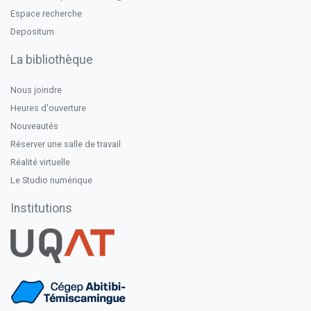
Espace recherche
Depositum
La bibliothèque
Nous joindre
Heures d'ouverture
Nouveautés
Réserver une salle de travail
Réalité virtuelle
Le Studio numérique
Institutions