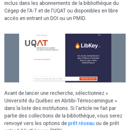
inclus dans les abonnements de la bibliothèque du
Cégep de l'A-T et de l'UQAT ou disponibles en libre
accès en entrant un DOI ou un PMID.
Avant de lancer une recherche, sélectionnez «
Université du Québec en Abitibi-Témiscamingue »
dans la liste des institutions. Si l'article ne fait par
partie des collections de la bibliothèque, vous serez
renvoyé vers les options de
prêt réseau
ou de prêt