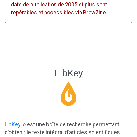
date de publication de 2005 et plus sont
repérables et accessibles via BrowZine.
LibKey
LibKey.io
est une boîte de recherche permettant
d'obtenir le texte intégral d'articles scientifiques