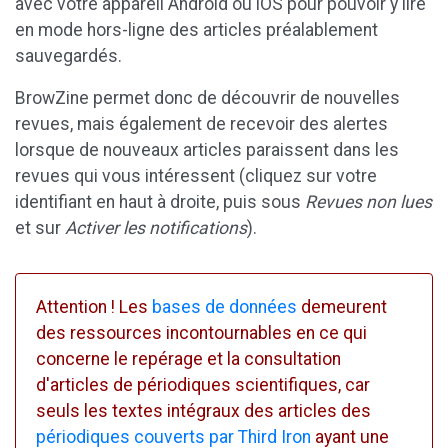
avec votre appareil Android ou iOS pour pouvoir y lire
en mode hors-ligne des articles préalablement
sauvegardés.
BrowZine permet donc de découvrir de nouvelles
revues, mais également de recevoir des alertes
lorsque de nouveaux articles paraissent dans les
revues qui vous intéressent (cliquez sur votre
identifiant en haut à droite, puis sous
Revues non lues
et sur
Activer les notifications
).
Attention ! Les
bases de données
demeurent
des ressources incontournables en ce qui
concerne le repérage et la consultation
d'articles de périodiques scientifiques, car
seuls les textes intégraux des articles des
périodiques couverts par Third Iron
ayant une