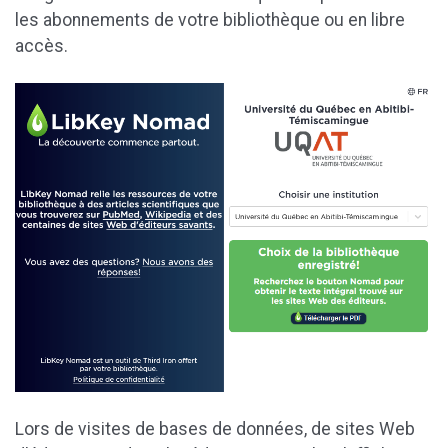
les abonnements de votre bibliothèque ou en libre
accès.
Lors de visites de bases de données, de sites Web