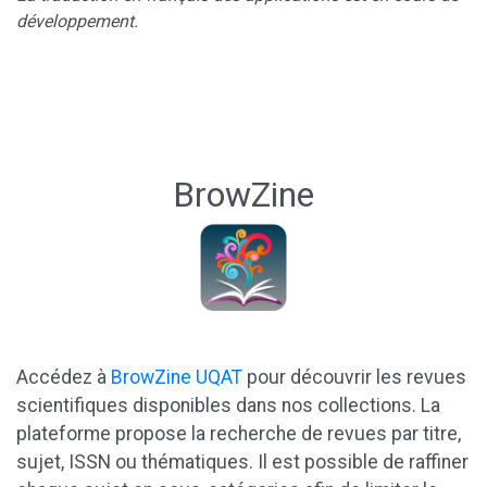
développement.
BrowZine
Accédez à
BrowZine UQAT
pour découvrir les revues
scientifiques disponibles dans nos collections. La
plateforme propose la recherche de revues par titre,
sujet, ISSN ou thématiques. Il est possible de raffiner