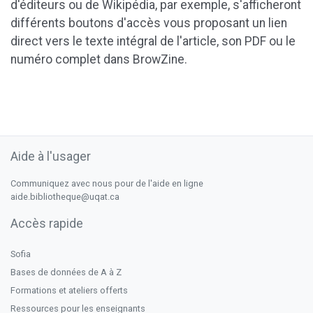
d'éditeurs ou de Wikipédia, par exemple, s'afficheront
différents boutons d'accès vous proposant un lien
direct vers le texte intégral de l'article, son PDF ou le
numéro complet dans BrowZine.
Aide à l'usager
Communiquez avec nous pour de l'aide en ligne
aide.bibliotheque@uqat.ca
Accès rapide
Sofia
Bases de données de A à Z
Formations et ateliers offerts
Ressources pour les enseignants