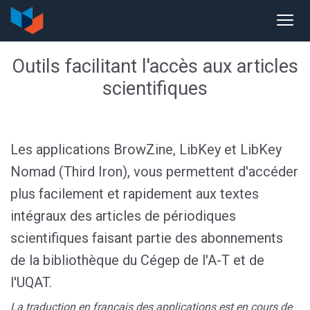
Outils facilitant l'accès aux articles
scientifiques
Les applications BrowZine, LibKey et LibKey
Nomad (Third Iron), vous permettent d'accéder
plus facilement et rapidement aux textes
intégraux des articles de périodiques
scientifiques faisant partie des abonnements
de la bibliothèque du Cégep de l'A-T et de
l'UQAT.
La traduction en français des applications est en cours de