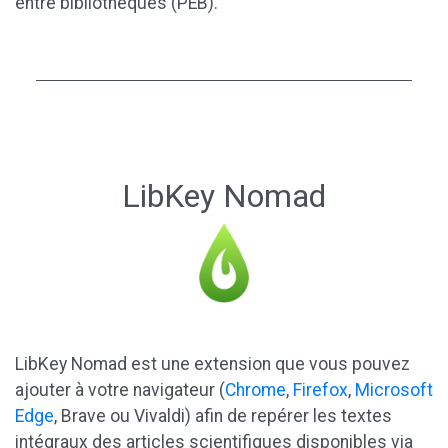
entre bibliothèques (PEB).
LibKey Nomad
LibKey Nomad est une extension que vous pouvez
ajouter à votre navigateur (
Chrome
,
Firefox
,
Microsoft
Edge
, Brave ou Vivaldi) afin de repérer les textes
intégraux des articles scientifiques disponibles via