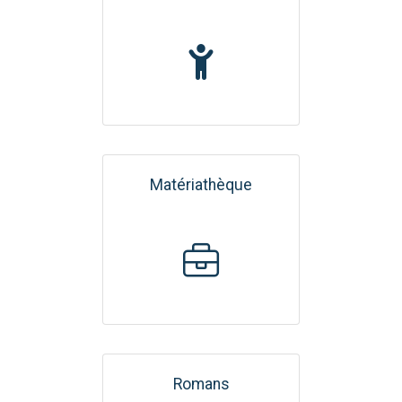
Matériathèque
Romans