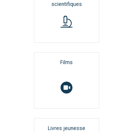
scientifiques
Films
Livres jeunesse