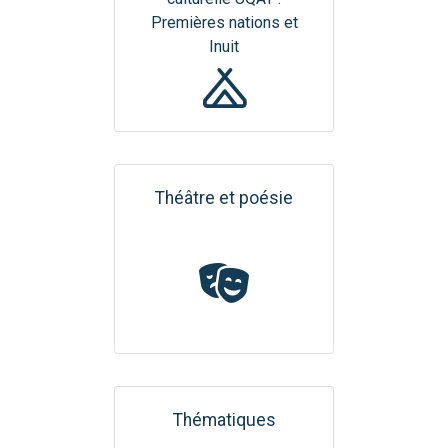
Premières nations et
Inuit
Théâtre et poésie
Thématiques