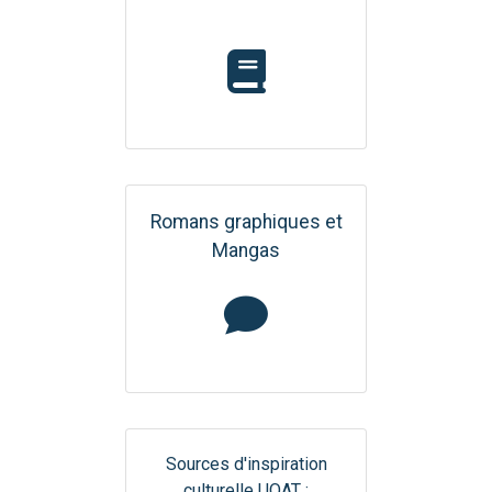
Romans graphiques et
Mangas
Sources d'inspiration
culturelle UQAT :