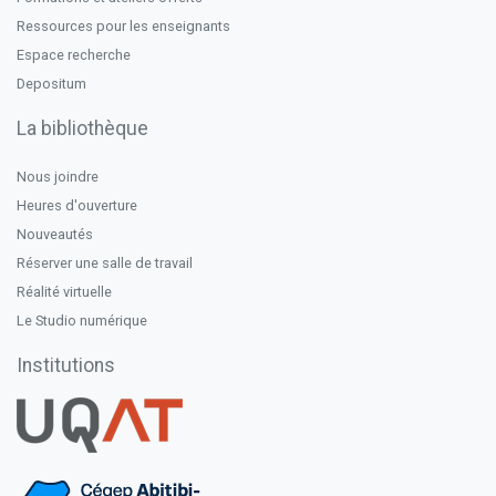
Ressources pour les enseignants
Espace recherche
Depositum
La bibliothèque
Nous joindre
Heures d'ouverture
Nouveautés
Réserver une salle de travail
Réalité virtuelle
Le Studio numérique
Institutions