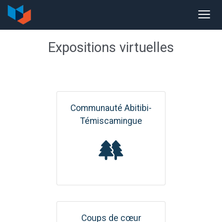
Expositions virtuelles
Communauté Abitibi-
Témiscamingue
Coups de cœur