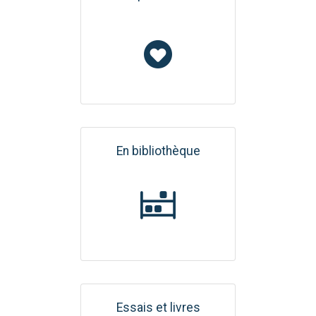
En bibliothèque
Essais et livres