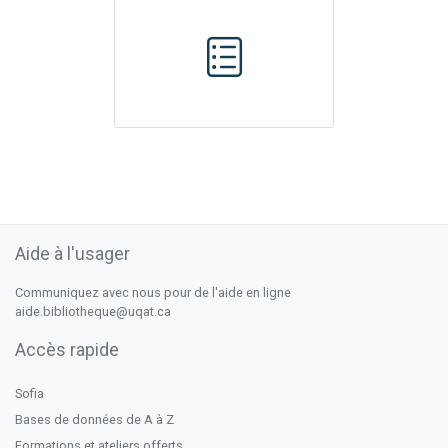
Aide à l'usager
Communiquez avec nous pour de l'aide en ligne
aide.bibliotheque@uqat.ca
Accès rapide
Sofia
Bases de données de A à Z
Formations et ateliers offerts