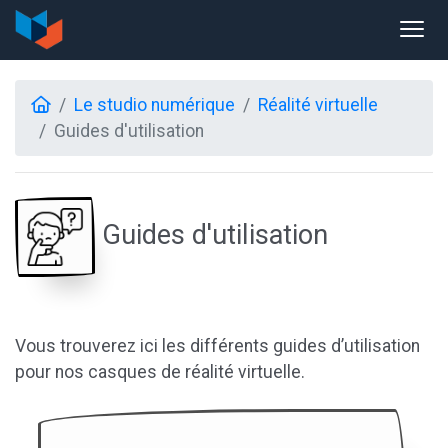
Le studio numérique
Réalité virtuelle
Guides d'utilisation
Guides d'utilisation
Vous trouverez ici les différents guides d’utilisation
pour nos casques de réalité virtuelle.