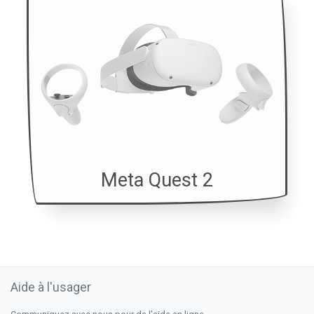
Meta Quest 2
Aide à l'usager