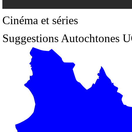
Cinéma et séries
Suggestions
Autochtones
U