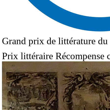
Grand prix de littérature d
Prix littéraire
Récompense c