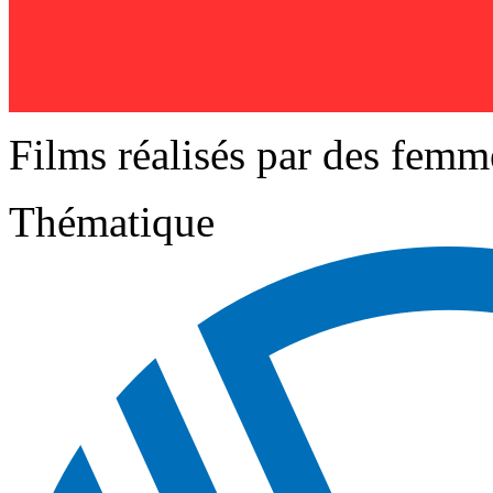
Films réalisés par des femm
Thématique