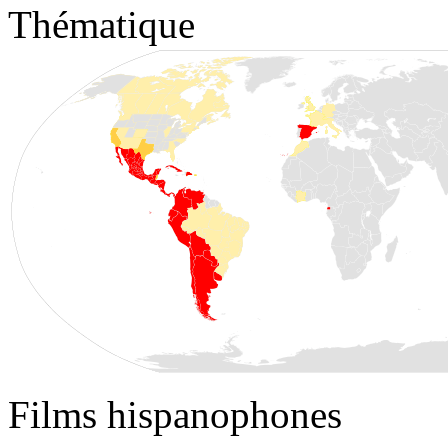
Thématique
Films hispanophones