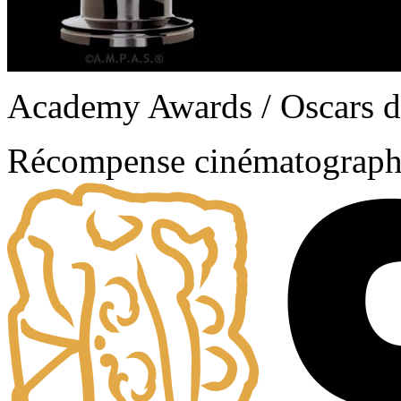
Academy Awards / Oscars 
Récompense cinématograph