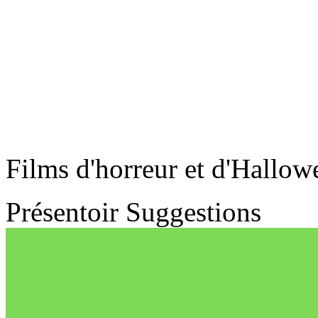
Films d'horreur et d'Hallow
Présentoir
Suggestions