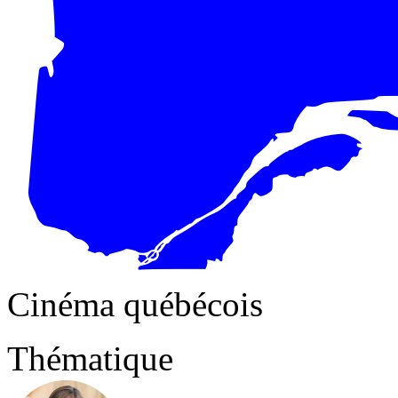
Cinéma québécois
Thématique