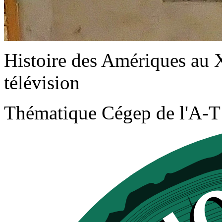
Histoire des Amériques au X
télévision
Thématique
Cégep de l'A-T