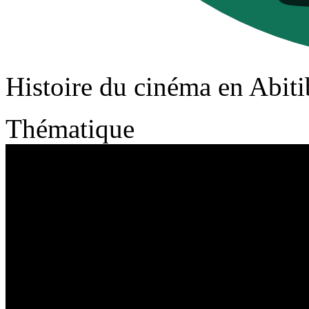
Histoire du cinéma en Abit
Thématique