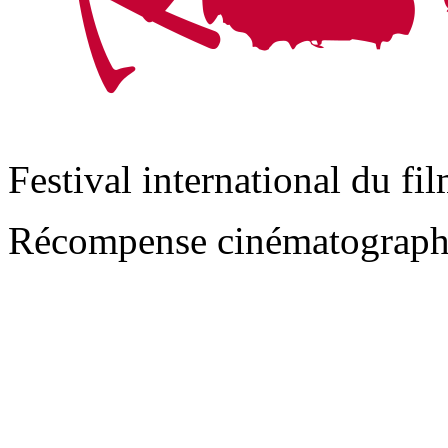
Festival international du fi
Récompense cinématograph