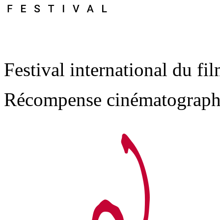
Festival international du f
Récompense cinématograph