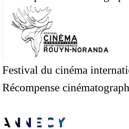
Festival du cinéma interna
Récompense cinématograph