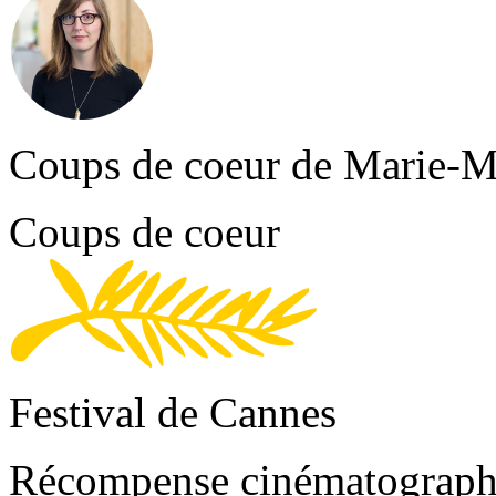
Coups de coeur de Marie-Ma
Coups de coeur
Festival de Cannes
Récompense cinématograph